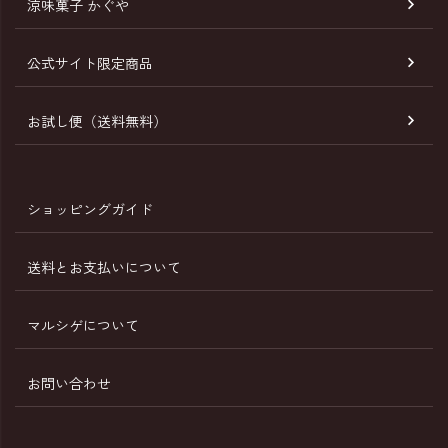
涼味菓子 かぐや
公式サイト限定商品
お試し便（送料無料）
ショッピングガイド
送料とお支払いについて
マルシゲについて
お問い合わせ