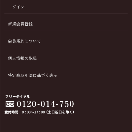
ログイン
新規会員登録
会員規約について
個人情報の取扱
特定商取引法に基づく表示