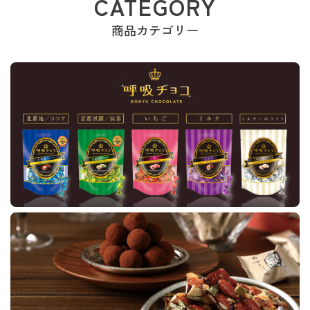
CATEGORY
商品カテゴリー