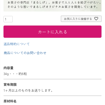
お気に入りに登録する
カートに入れる
返品特約について
商品についてのお問い合わせ
内容量
34g・・・約8粒
賞味期限
1ヶ月以上のものをお送りします。
原材料名