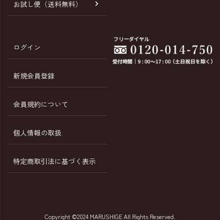
お試し便（送料無料）
ログイン
新規会員登録
会員規約について
個人情報の取扱
特定商取引法に基づく表示
Copyright ©2024 MARUSHIGE All Rights Reserved.