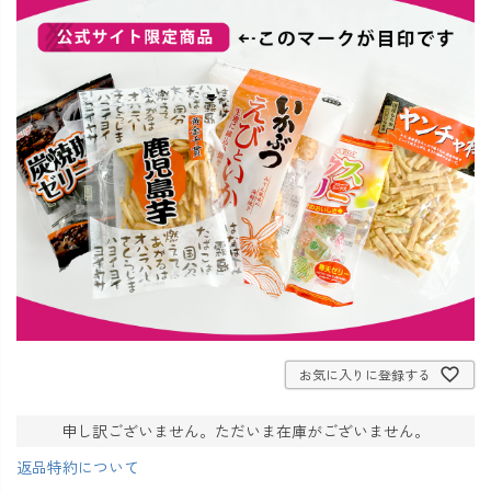
お気に入りに登録する
申し訳ございません。ただいま在庫がございません。
返品特約について