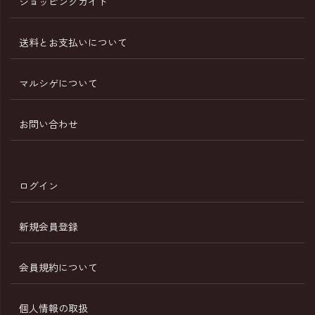
ショッピングガイド
送料とお支払いについて
マルシゲについて
お問い合わせ
ログイン
新規会員登録
会員規約について
個人情報の取扱