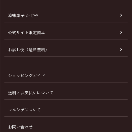
涼味菓子 かぐや
公式サイト限定商品
お試し便（送料無料）
ショッピングガイド
送料とお支払いについて
マルシゲについて
お問い合わせ