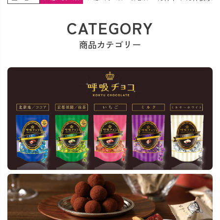
CATEGORY
商品カテゴリー