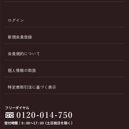
ログイン
新規会員登録
会員規約について
個人情報の取扱
特定商取引法に基づく表示