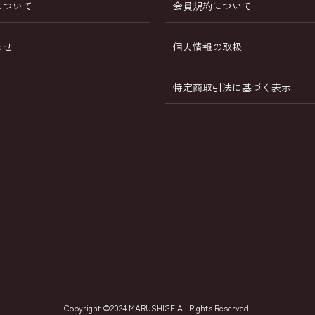
について
会員規約について
わせ
個人情報の取扱
特定商取引法に基づく表示
Copyright ©2024 MARUSHIGE All Rights Reserved.